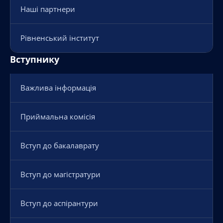
Наші партнери
Рівненський інститут
Вступнику
Важлива інформація
Приймальна комісія
Вступ до бакалаврату
Вступ до магістратури
Вступ до аспірантури