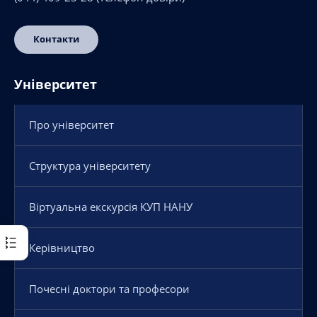
Контакти
Університет
Про університет
Структура університету
Віртуальна екскурсія КУП НАНУ
Керівництво
Почесні доктори та професори