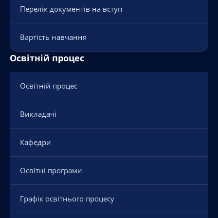
Перелік документів на вступ
Вартість навчання
Освітній процес
Освітній процес
Викладачі
Кафедри
Освітні програми
Графік освітнього процесу