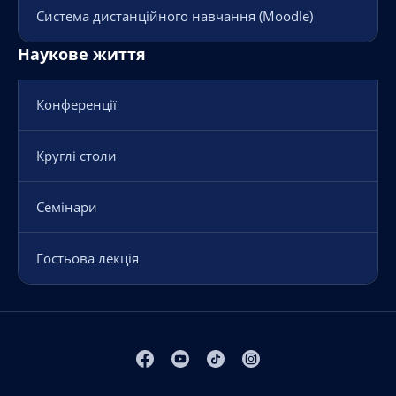
Система дистанційного навчання (Moodle)
Наукове життя
Конференції
Круглі столи
Семінари
Гостьова лекція