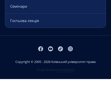
Семінари
Гостьова лекція
Copyright © 2005 - 2026 Київський університет права
Розроблено
itconsultant