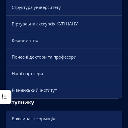
Структура університету
Віртуальна екскурсія КУП НАНУ
Керівництво
Почесні доктори та професори
Наші партнери
Рівненський інститут
Вступнику
Важлива інформація