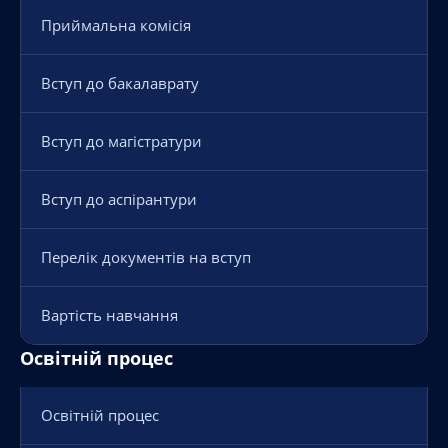
Приймальна комісія
Вступ до бакалаврату
Вступ до магістратури
Вступ до аспірантури
Перелік документів на вступ
Вартість навчання
Освітній процес
Освітній процес