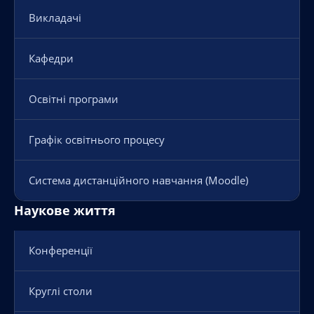
Викладачі
Кафедри
Освітні програми
Графік освітнього процесу
Система дистанційного навчання (Moodle)
Наукове життя
Конференції
Круглі столи