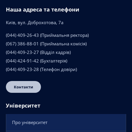
Наша адреса та телефони
Київ, вул. Доброхотова, 7а
(044) 409-26-43
(Приймальня ректора)
(067) 386-88-01
(Приймальна комісія)
(044) 409-23-27
(Відділ кадрів)
(044) 424-91-42
(Бухгалтерія)
(044) 409-23-28
(Телефон довіри)
Контакти
Університет
Про університет